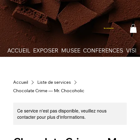
Se connecter
ACCUEIL
EXPOSER
MUSEE
CONFERENCES
VISI
Accueil
Liste de services
Chocolate Crime — Mr. Chocoholic
Ce service n'est pas disponible, veuillez nous
contacter pour plus d'informations.