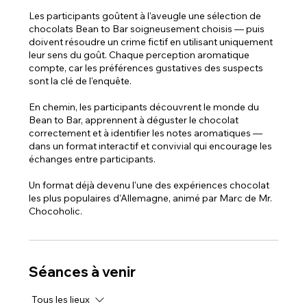
Les participants goûtent à l'aveugle une sélection de
chocolats Bean to Bar soigneusement choisis — puis
doivent résoudre un crime fictif en utilisant uniquement
leur sens du goût. Chaque perception aromatique
compte, car les préférences gustatives des suspects
sont la clé de l'enquête.
En chemin, les participants découvrent le monde du
Bean to Bar, apprennent à déguster le chocolat
correctement et à identifier les notes aromatiques —
dans un format interactif et convivial qui encourage les
échanges entre participants.
Un format déjà devenu l'une des expériences chocolat
les plus populaires d'Allemagne, animé par Marc de Mr.
Chocoholic.
Séances à venir
Tous les lieux