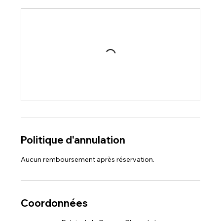
Politique d'annulation
Aucun remboursement après réservation.
Coordonnées